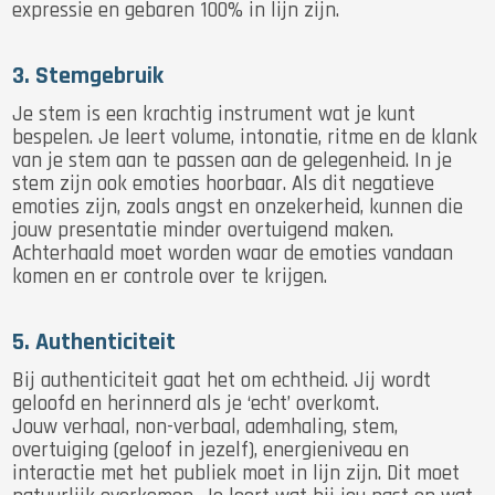
expressie en gebaren 100% in lijn zijn.
3. Stemgebruik
Je stem is een krachtig instrument wat je kunt
bespelen. Je leert volume, intonatie, ritme en de klank
van je stem aan te passen aan de gelegenheid. In je
stem zijn ook emoties hoorbaar. Als dit negatieve
emoties zijn, zoals angst en onzekerheid, kunnen die
jouw presentatie minder overtuigend maken.
Achterhaald moet worden waar de emoties vandaan
komen en er controle over te krijgen.
5. Authenticiteit
Bij authenticiteit gaat het om echtheid. Jij wordt
geloofd en herinnerd als je ‘echt’ overkomt.
Jouw verhaal, non-verbaal, ademhaling, stem,
overtuiging (geloof in jezelf), energieniveau en
interactie met het publiek moet in lijn zijn. Dit moet