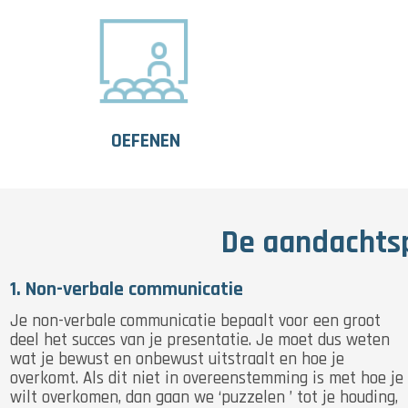
OEFENEN
De aandachtsp
1. Non-verbale communicatie
Je non-verbale communicatie bepaalt voor een groot
deel het succes van je presentatie. Je moet dus weten
wat je bewust en onbewust uitstraalt en hoe je
overkomt. Als dit niet in overeenstemming is met hoe je
wilt overkomen, dan gaan we ‘puzzelen ’ tot je houding,