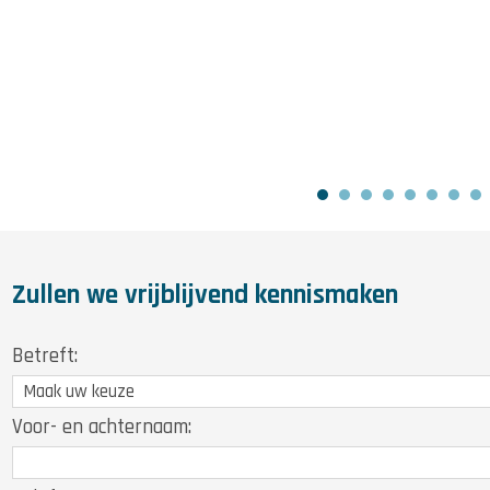
Zullen we vrijblijvend kennismaken
Betreft:
Voor- en achternaam: