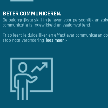
BETER COMMUNICEREN.
De belangrijkste skill in je leven voor persoonlijk en zak
communicatie is ingewikkeld en veelomvattend.
Friso leert je duidelijker en effectiever communiceren do
stap naar verandering.
lees meer »