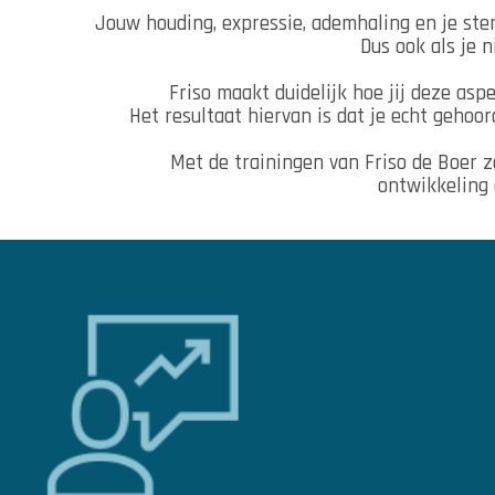
Jouw houding, expressie, ademhaling en je st
Dus ook als je ni
Friso maakt duidelijk hoe jij deze as
Het resultaat hiervan is dat je echt gehoo
Met de trainingen van Friso de Boer z
ontwikkeling 