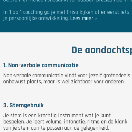
In 1 op 1 coaching ga je met Friso kijken of er eerst ie
je persoonlijke ontwikkeling.
Lees meer »
De aandachtsp
1. Non-verbale communicatie
Non-verbale communicatie vindt voor jezelf grotendeels
onbewust plaats, maar is wel zichtbaar voor anderen.
3. Stemgebruik
Je stem is een krachtig instrument wat je kunt
bespelen. Je leert volume, intonatie, ritme en de klank
van je stem aan te passen aan de gelegenheid.