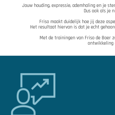
Jouw houding, expressie, ademhaling en je st
Dus ook als je ni
Friso maakt duidelijk hoe jij deze as
Het resultaat hiervan is dat je echt gehoo
Met de trainingen van Friso de Boer z
ontwikkeling 