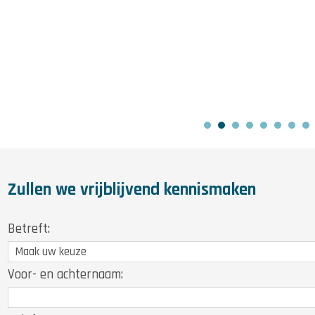
Zullen we vrijblijvend kennismaken
Betreft:
Voor- en achternaam: