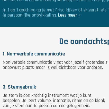
In 1 op 1 coaching ga je met Friso kijken of er eerst ie
je persoonlijke ontwikkeling.
Lees meer »
De aandachtsp
1. Non-verbale communicatie
Non-verbale communicatie vindt voor jezelf grotendeels
onbewust plaats, maar is wel zichtbaar voor anderen.
3. Stemgebruik
Je stem is een krachtig instrument wat je kunt
bespelen. Je leert volume, intonatie, ritme en de klank
van je stem aan te passen aan de gelegenheid.