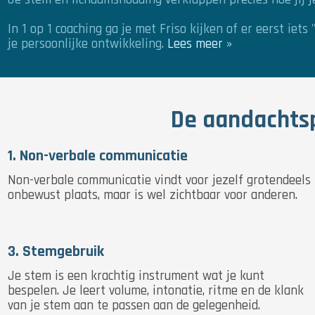
In 1 op 1 coaching ga je met Friso kijken of er eerst ie
je persoonlijke ontwikkeling.
Lees meer »
De aandachtsp
1. Non-verbale communicatie
Non-verbale communicatie vindt voor jezelf grotendeels
onbewust plaats, maar is wel zichtbaar voor anderen.
3. Stemgebruik
Je stem is een krachtig instrument wat je kunt
bespelen. Je leert volume, intonatie, ritme en de klank
van je stem aan te passen aan de gelegenheid.