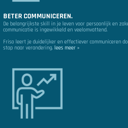
BETER COMMUNICEREN.
De belangrijkste skill in je leven voor persoonlijk en zak
communicatie is ingewikkeld en veelomvattend.
Friso leert je duidelijker en effectiever communiceren do
stap naar verandering.
lees meer »