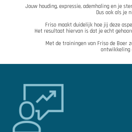
Jouw houding, expressie, ademhaling en je st
Dus ook als je ni
Friso maakt duidelijk hoe jij deze as
Het resultaat hiervan is dat je echt gehoo
Met de trainingen van Friso de Boer z
ontwikkeling 