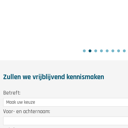
Zullen we vrijblijvend kennismaken
Betreft:
Voor- en achternaam: