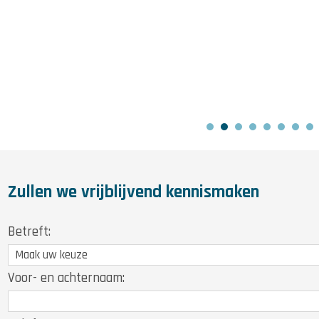
Zullen we vrijblijvend kennismaken
Betreft:
Voor- en achternaam: