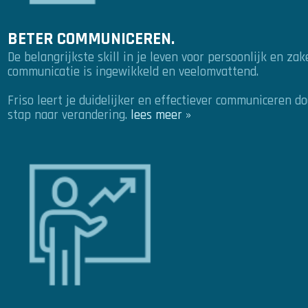
BETER COMMUNICEREN.
De belangrijkste skill in je leven voor persoonlijk en zak
communicatie is ingewikkeld en veelomvattend.
Friso leert je duidelijker en effectiever communiceren do
stap naar verandering.
lees meer »