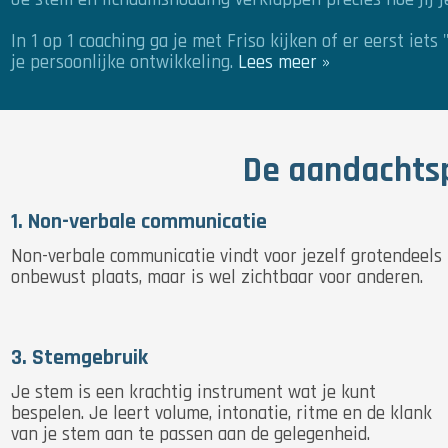
In 1 op 1 coaching ga je met Friso kijken of er eerst ie
je persoonlijke ontwikkeling.
Lees meer »
De aandachtsp
1. Non-verbale communicatie
Non-verbale communicatie vindt voor jezelf grotendeels
onbewust plaats, maar is wel zichtbaar voor anderen.
3. Stemgebruik
Je stem is een krachtig instrument wat je kunt
bespelen. Je leert volume, intonatie, ritme en de klank
van je stem aan te passen aan de gelegenheid.