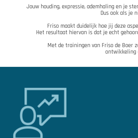
Jouw houding, expressie, ademhaling en je st
Dus ook als je ni
Friso maakt duidelijk hoe jij deze as
Het resultaat hiervan is dat je echt gehoo
Met de trainingen van Friso de Boer z
ontwikkeling 