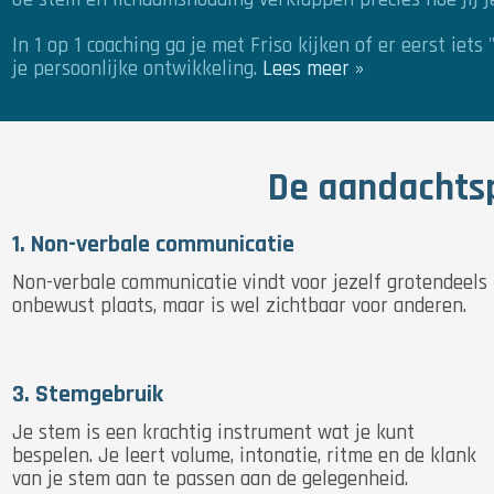
In 1 op 1 coaching ga je met Friso kijken of er eerst ie
je persoonlijke ontwikkeling.
Lees meer »
De aandachtsp
1. Non-verbale communicatie
Non-verbale communicatie vindt voor jezelf grotendeels
onbewust plaats, maar is wel zichtbaar voor anderen.
3. Stemgebruik
Je stem is een krachtig instrument wat je kunt
bespelen. Je leert volume, intonatie, ritme en de klank
van je stem aan te passen aan de gelegenheid.