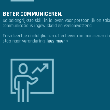
BETER COMMUNICEREN.
De belangrijkste skill in je leven voor persoonlijk en zak
communicatie is ingewikkeld en veelomvattend.
Friso leert je duidelijker en effectiever communiceren do
stap naar verandering.
lees meer »