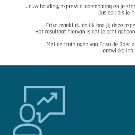
Jouw houding, expressie, ademhaling en je st
Dus ook als je ni
Friso maakt duidelijk hoe jij deze as
Het resultaat hiervan is dat je echt gehoo
Met de trainingen van Friso de Boer z
ontwikkeling 