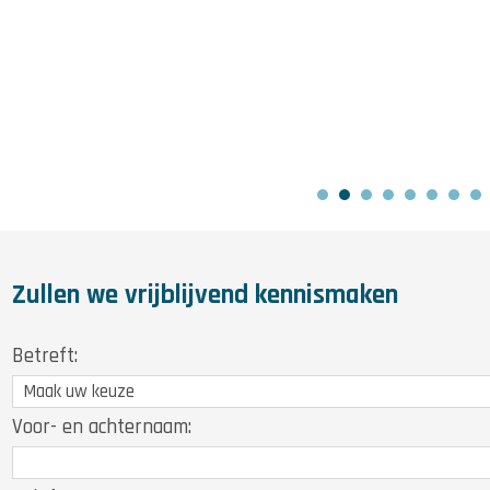
Zullen we vrijblijvend kennismaken
Betreft:
Voor- en achternaam: