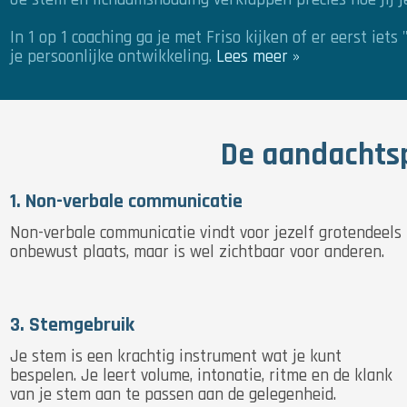
In 1 op 1 coaching ga je met Friso kijken of er eerst ie
je persoonlijke ontwikkeling.
Lees meer »
De aandachtsp
1. Non-verbale communicatie
Non-verbale communicatie vindt voor jezelf grotendeels
onbewust plaats, maar is wel zichtbaar voor anderen.
3. Stemgebruik
Je stem is een krachtig instrument wat je kunt
bespelen. Je leert volume, intonatie, ritme en de klank
van je stem aan te passen aan de gelegenheid.