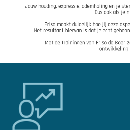
Jouw houding, expressie, ademhaling en je st
Dus ook als je ni
Friso maakt duidelijk hoe jij deze as
Het resultaat hiervan is dat je echt gehoo
Met de trainingen van Friso de Boer z
ontwikkeling 