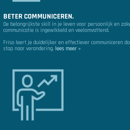
BETER COMMUNICEREN.
De belangrijkste skill in je leven voor persoonlijk en zak
communicatie is ingewikkeld en veelomvattend.
Friso leert je duidelijker en effectiever communiceren do
stap naar verandering.
lees meer »