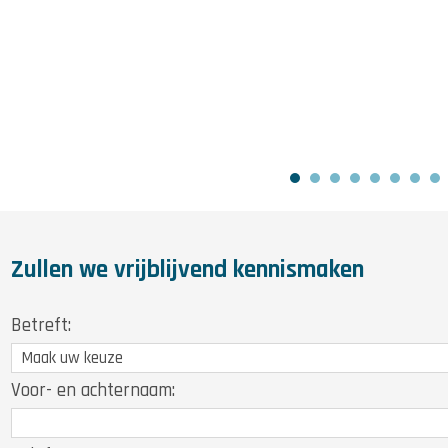
Zullen we vrijblijvend kennismaken
Betreft:
Voor- en achternaam: