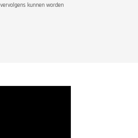
 vervolgens kunnen worden