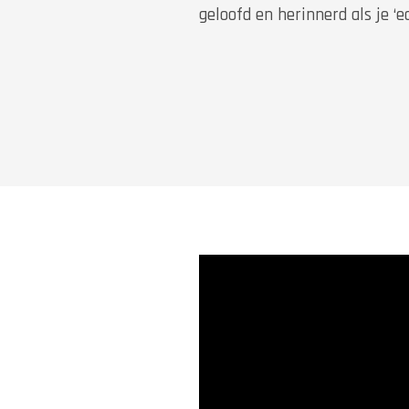
geloofd en herinnerd als je ‘e