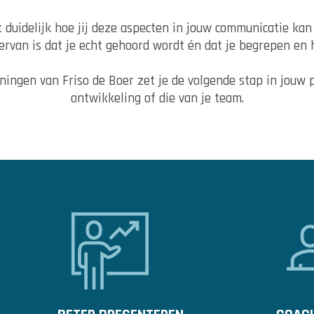
 duidelijk hoe jij deze aspecten in jouw communicatie kan
iervan is dat je echt gehoord wordt én dat je begrepen en 
ningen van Friso de Boer zet je de volgende stap in jouw 
ontwikkeling of die van je team.